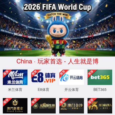
云顶集团官网首页
云顶集团官网首页
关于我们

光学元件
产品系列

充分利用库存材料完备的优势，提供多种光学元件
下载中心

完成品加工；丰富的加工设备，专业的加工手段，
新闻资讯
充分的产能、及时的交付。专业的光学检测设备和

检测能力，严格的内部质量管理体系； 特色领
联系我们

域：大尺寸毛坯加工、异形元件精雕加工、双面抛
光加工。
English